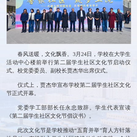
春风送暖，文化飘香。3月24日，学校在大学生
活动中心楼前举行第二届学生社区文化节启动仪
式。校党委委员、副校长贾杰华出席仪式。
仪式上，贾杰华宣布学校第二届学生社区文化
节正式开幕。
党委学工部部长任永忠致辞。学生代表宣读
《第二届学生社区文化节倡议书》。
此次文化节是学校推动“五育并举”育人方针落