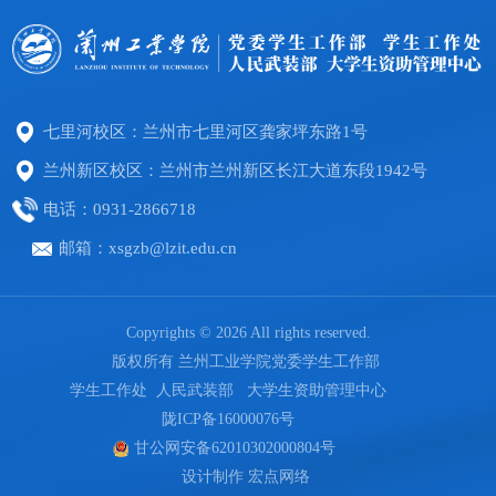
七里河校区：兰州市七里河区龚家坪东路1号
兰州新区校区：兰州市兰州新区长江大道东段1942号
电话：0931-2866718
邮箱：xsgzb@lzit.edu.cn
Copyrights © 2026 All rights reserved.
版权所有 兰州工业学院党委学生工作部
学生工作处 人民武装部 大学生资助管理中心
陇ICP备16000076号
甘公网安备62010302000804号
设计制作
宏点网络