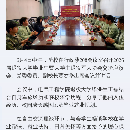
6月4日中午，学校在行政楼208会议室召开2026
届退役大学毕业生暨大学生退役军人协会交流座谈
会。党委委员、副校长贾杰华出席会议并讲话。
会议中，电气工程学院退役大学毕业生王磊结
合自身军旅经历和在校求学历程，分享了他的入伍
经历、校园成长感悟以及毕业就业规划。
在自由交流座谈环节，与会学生畅谈学校在学
业帮扶、就业扶持、日常关怀等方面给予的暖心保