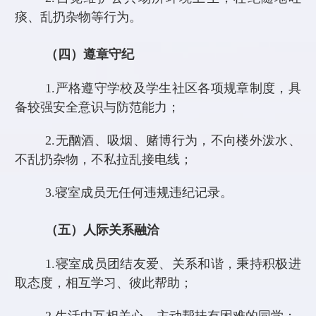
痰、乱扔杂物等行为。
（四）遵章守纪
1.
严格遵守学校及学生社区各项规章制度，具
备较强安全意识与防范能力；
2.
无酗酒、吸烟、赌博行为，不向楼外泼水、
不乱扔杂物，不私拉乱接电线；
3.
寝室成员无任何违规违纪记录。
（五）人际关系融洽
1.
寝室成员团结友爱、关系和谐，秉持积极进
取态度，相互学习、彼此帮助；