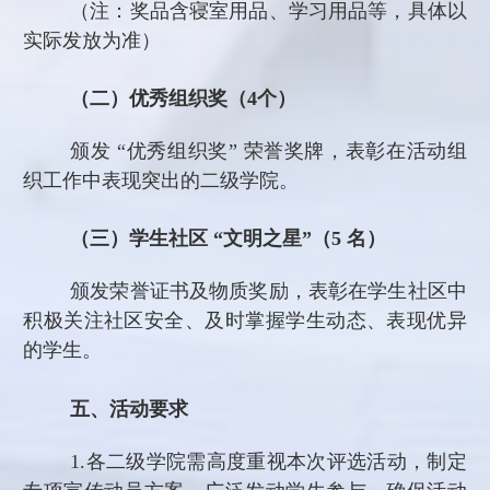
（注：奖品含寝室用品、学习用品等，具体以
实际发放为准）
（二）优秀组织奖（
4
个）
颁发
“优秀组织奖” 荣誉奖牌，表彰在活动组
织工作中表现突出的二级学院。
（三）学生社区
“文明之星”（5 名）
颁发荣誉证书及物质奖励，表彰在学生社区中
积极关注社区安全、及时掌握学生动态、表现优异
的学生。
五、活动要求
1.
各二级学院需高度重视本次评选活动，制定