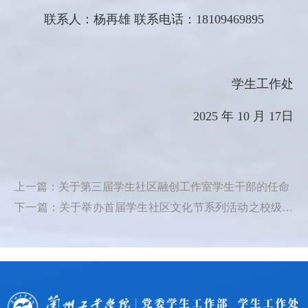
联系人：杨再雄
联系电话：
18109469895
学生工作处
2025 年
10
月
17
日
上一篇：关于第三届学生社区融创工作室学生干部的任命
下一篇：关于举办首届学生社区文化节系列活动之校级拔
河比赛的通知​​