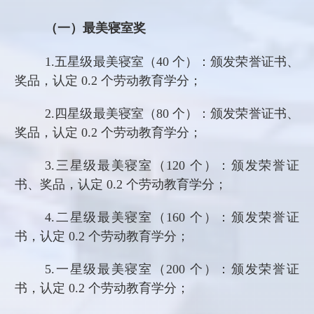
（一）最美寝室奖
1.
五星级最美寝室（
40 个）：颁发荣誉证书、
奖品，认定 0.2 个劳动教育学分；
2.
四星级最美寝室（
80 个）：颁发荣誉证书、
奖品，认定 0.2 个劳动教育学分；
3.
三星级最美寝室（
120 个）：颁发荣誉证
书、奖品，认定 0.2 个劳动教育学分；
4.
二星级最美寝室（
160 个）：颁发荣誉证
书，认定 0.2 个劳动教育学分；
5.
一星级最美寝室（
200 个）：颁发荣誉证
书，认定 0.2 个劳动教育学分；