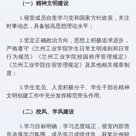
（一）精神文明建设
1.
寝室成员自觉学习党和国家方针政策，关注
时事动态，具备较高思想理论水平；
2.
坚定正确政治方向，思想上积极追求进步，
严格遵守《兰州工业学院学生日常文明准则和日常
行为规范》《兰州工业学院校园秩序管理规定》
《兰州工业学院住宿管理规定》及其他相关规章制
度；
3.
学生党员、入党积极分子、学生干部在精神
文明创建工作中充分发挥模范带头作用。
（二）校风、学风建设
1.
学习目标明确，学习态度端正，寝室内部营
造浓厚学习氛围，成员学习成绩优良，获奖比例较