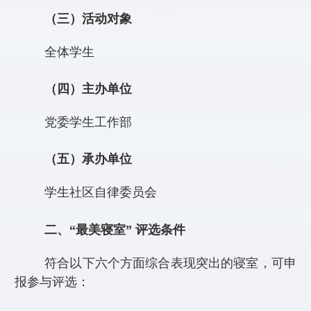
（三）活动对象
全体学生
（四）主办单位
党委学生工作部
（五）承办单位
学生社区自律委员会
二、
“最美寝室” 评选条件
符合以下六个方面综合表现突出的寝室，可申
报参与评选：